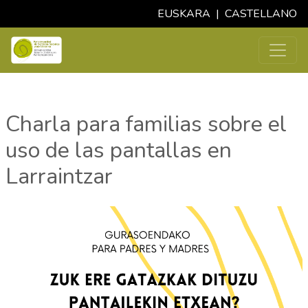
EUSKARA
|
CASTELLANO
Charla para familias sobre el
uso de las pantallas en
Larraintzar