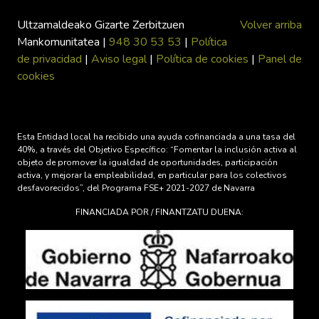
Ultzamaldeako Gizarte Zerbitzuen
Volver arriba
Mankomunitatea |
948 30 53 53
|
Política
de privacidad
|
Aviso legal
|
Política de cookies
|
Panel de
cookies
Esta Entidad local ha recibido una ayuda cofinanciada a una tasa del
40%, a través del Objetivo Específico: “Fomentar la inclusión activa al
objeto de promover la igualdad de oportunidades, participación
activa, y mejorar la empleabilidad, en particular para los colectivos
desfavorecidos”, del Programa FSE+ 2021-2027 de Navarra
FINANCIADA POR / FINANTZATU DUENA: