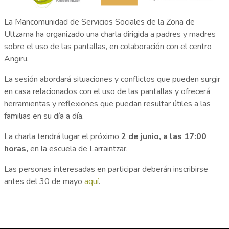
La Mancomunidad de Servicios Sociales de la Zona de
Ultzama ha organizado una charla dirigida a padres y madres
sobre el uso de las pantallas, en colaboración con el centro
Angiru.
La sesión abordará situaciones y conflictos que pueden surgir
en casa relacionados con el uso de las pantallas y ofrecerá
herramientas y reflexiones que puedan resultar útiles a las
familias en su día a día.
La charla tendrá lugar el próximo
2 de junio, a las 17:00
horas,
en la escuela de Larraintzar.
Las personas interesadas en participar deberán inscribirse
antes del 30 de mayo
aquí
.