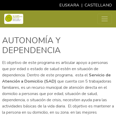
EUSKARA
|
CASTELLANO
AUTONOMÍA Y
DEPENDENCIA
El objetivo de este programa es articular apoyo a personas
que por edad o estado de salud estén en situación de
dependencia. Dentro de este programa, esta el
Servicio de
Atención a Domicilio (SAD)
que cuenta con 5 trabajadoras
familiares, es un recurso municipal de atención directa en el
domicilio a personas que por edad, situación de salud,
dependencia, o situación de crisis, necesiten ayuda para las
actividades básicas de la vida diaria. El objetivo es mantener a
la persona en su domicilio, en su zona. en las mejores