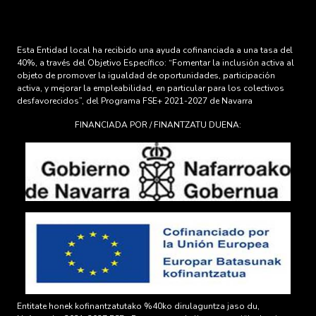
Esta Entidad local ha recibido una ayuda cofinanciada a una tasa del
40%, a través del Objetivo Específico: “Fomentar la inclusión activa al
objeto de promover la igualdad de oportunidades, participación
activa, y mejorar la empleabilidad, en particular para los colectivos
desfavorecidos”, del Programa FSE+ 2021-2027 de Navarra
FINANCIADA POR / FINANTZATU DUENA:
Entitate honek kofinantzatutako %40ko dirulaguntza jaso du,