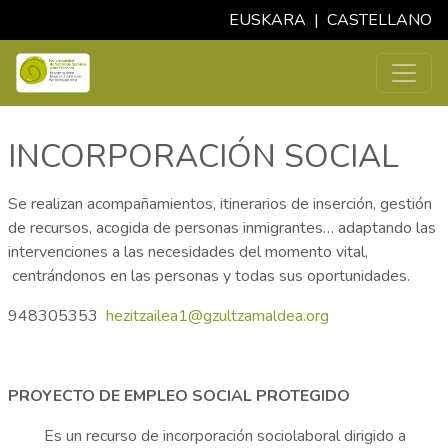
EUSKARA
|
CASTELLANO
INCORPORACIÓN SOCIAL
Se realizan acompañamientos, itinerarios de inserción, gestión
de recursos, acogida de personas inmigrantes… adaptando las
intervenciones a las necesidades del momento vital,
centrándonos en las personas y todas sus oportunidades.
948305353
hezitzailea1@gzultzamaldea.org
PROYECTO DE EMPLEO SOCIAL PROTEGIDO
Es un recurso de incorporación sociolaboral dirigido a