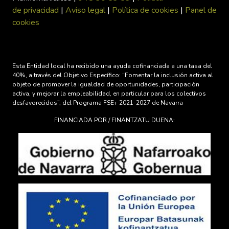
de privacidad
|
Aviso legal
|
Política de cookies
|
Panel de
cookies
Esta Entidad local ha recibido una ayuda cofinanciada a una tasa del
40%, a través del Objetivo Específico: “Fomentar la inclusión activa al
objeto de promover la igualdad de oportunidades, participación
activa, y mejorar la empleabilidad, en particular para los colectivos
desfavorecidos”, del Programa FSE+ 2021-2027 de Navarra
FINANCIADA POR / FINANTZATU DUENA: