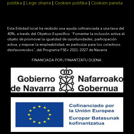
politika
|
Lege oharra
|
Cookien politika
|
Cookien panela
Esta Entidad local ha recibido una ayuda cofinanciada a una tasa del
40%, a través del Objetivo Específico: “Fomentar la inclusión activa al
objeto de promover la igualdad de oportunidades, participación
activa, y mejorar la empleabilidad, en particular para los colectivos
desfavorecidos”, del Programa FSE+ 2021-2027 de Navarra
FINANCIADA POR / FINANTZATU DUENA: